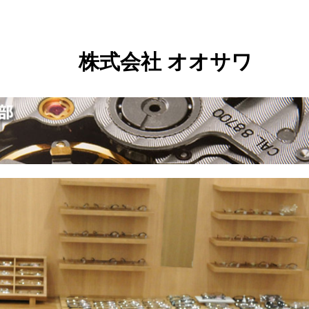
株式会社 オオサワ