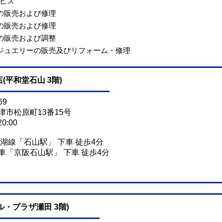
ビス
の販売および修理
の販売および修理
の販売および調整
ジュエリーの販売及びリフォーム・修理
(平和堂石山 3階)
69
市松原町13番15号
0:00
湖線「石山駅」 下車 徒歩4分
石山駅」 下車 徒歩4分
ル・プラザ瀬田 3階)